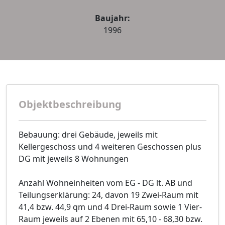
Baujahr:
1996
Objektbeschreibung
Bebauung: drei Gebäude, jeweils mit
Kellergeschoss und 4 weiteren Geschossen plus
DG mit jeweils 8 Wohnungen
Anzahl Wohneinheiten vom EG - DG lt. AB und
Teilungserklärung: 24, davon 19 Zwei-Raum mit
41,4 bzw. 44,9 qm und 4 Drei-Raum sowie 1 Vier-
Raum jeweils auf 2 Ebenen mit 65,10 - 68,30 bzw.