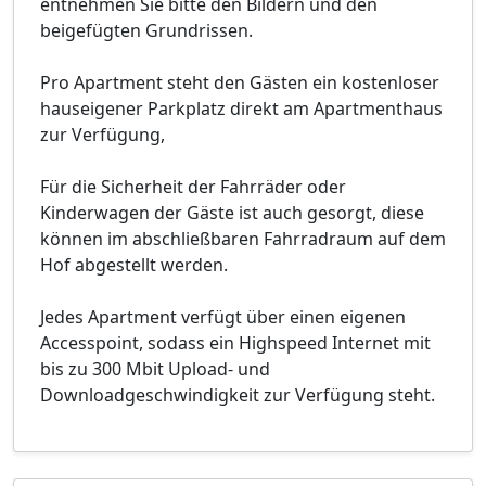
entnehmen Sie bitte den Bildern und den
beigefügten Grundrissen.
Pro Apartment steht den Gästen ein kostenloser
hauseigener Parkplatz direkt am Apartmenthaus
zur Verfügung,
Für die Sicherheit der Fahrräder oder
Kinderwagen der Gäste ist auch gesorgt, diese
können im abschließbaren Fahrradraum auf dem
Hof abgestellt werden.
Jedes Apartment verfügt über einen eigenen
Accesspoint, sodass ein Highspeed Internet mit
bis zu 300 Mbit Upload- und
Downloadgeschwindigkeit zur Verfügung steht.