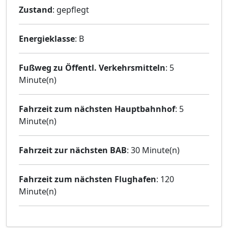
Zustand
: gepflegt
Energieklasse
: B
Fußweg zu Öffentl. Verkehrsmitteln
: 5
Minute(n)
Fahrzeit zum nächsten Hauptbahnhof
: 5
Minute(n)
Fahrzeit zur nächsten BAB
: 30 Minute(n)
Fahrzeit zum nächsten Flughafen
: 120
Minute(n)