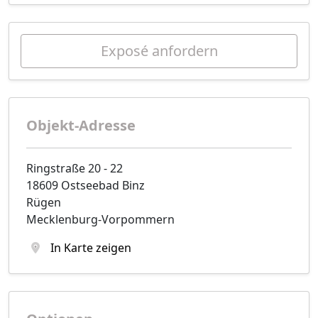
Exposé anfordern
Objekt-Adresse
Ringstraße 20 - 22
18609 Ostseebad Binz
Rügen
Mecklenburg-Vorpommern
In Karte zeigen