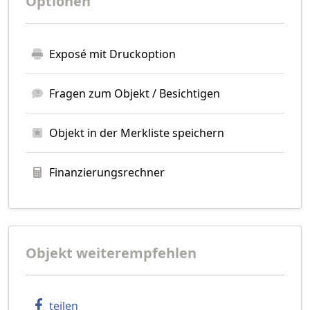
Optionen
Exposé mit Druckoption
Fragen zum Objekt / Besichtigen
Objekt in der Merkliste speichern
Finanzierungsrechner
Objekt weiterempfehlen
teilen