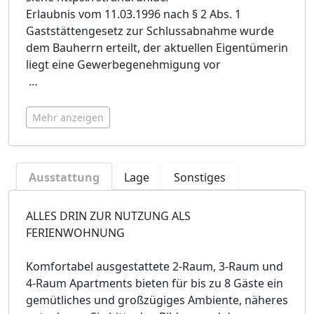
Erlaubnis vom 11.03.1996 nach § 2 Abs. 1
Gaststättengesetz zur Schlussabnahme wurde
dem Bauherrn erteilt, der aktuellen Eigentümerin
liegt eine Gewerbegenehmigung vor
…
Mehr anzeigen
Ausstattung
Lage
Sonstiges
ALLES DRIN ZUR NUTZUNG ALS
FERIENWOHNUNG
Komfortabel ausgestattete 2-Raum, 3-Raum und
4-Raum Apartments bieten für bis zu 8 Gäste ein
gemütliches und großzügiges Ambiente, näheres