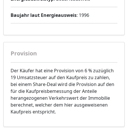
Baujahr laut Energieausweis
: 1996
Provision
Der Käufer hat eine Provision von 6 % zuzüglich
19 Umsatzsteuer auf den Kaufpreis zu zahlen,
bei einem Share-Deal wird die Provision auf den
für die Kaufpreisbemessung der Anteile
herangezogenen Verkehrswert der Immobilie
berechnet, welcher dem hier ausgeweisenen
Kaufpreis entspricht.