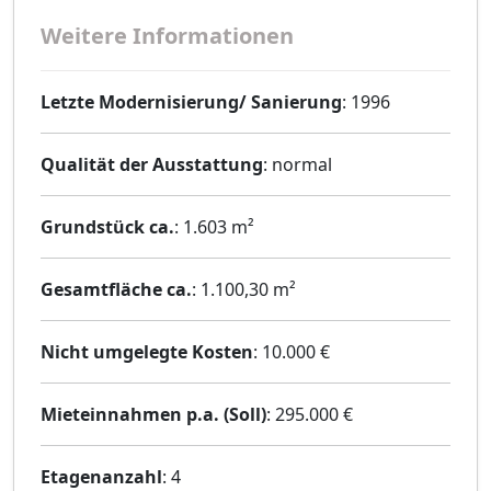
Weitere Informationen
Letzte Modernisierung/ Sanierung
: 1996
Qualität der Ausstattung
: normal
Grundstück ca.
: 1.603 m²
Gesamtfläche ca.
: 1.100,30 m²
Nicht umgelegte Kosten
: 10.000 €
Mieteinnahmen p.a. (Soll)
: 295.000 €
Etagenanzahl
: 4