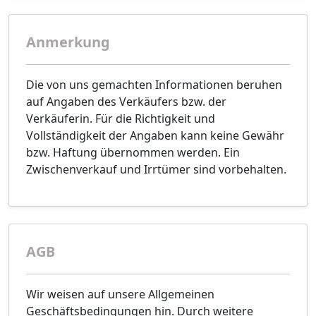
Anmerkung
Die von uns gemachten Informationen beruhen
auf Angaben des Verkäufers bzw. der
Verkäuferin. Für die Richtigkeit und
Vollständigkeit der Angaben kann keine Gewähr
bzw. Haftung übernommen werden. Ein
Zwischenverkauf und Irrtümer sind vorbehalten.
AGB
Wir weisen auf unsere Allgemeinen
Geschäftsbedingungen hin. Durch weitere