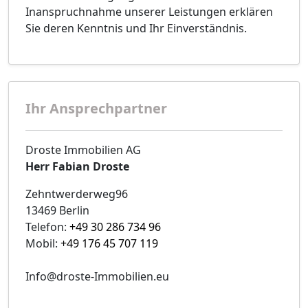
Inanspruchnahme unserer Leistungen erklären
Sie deren Kenntnis und Ihr Einverständnis.
Ihr Ansprechpartner
Droste Immobilien AG
Herr Fabian Droste
Zehntwerderweg96
13469 Berlin
Telefon:
+49 30 286 734 96
Mobil:
+49 176 45 707 119
Info@droste-Immobilien.eu