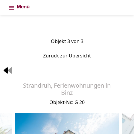
Menü
Objekt 3 von 3
Zurück zur Übersicht
Strandruh, Ferienwohnungen in
Binz
Objekt-Nr.: G 20