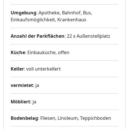
Umgebung
: Apotheke, Bahnhof, Bus,
Einkaufsmöglichkeit, Krankenhaus
Anzahl der Parkflächen
: 22 x Außenstellplatz
Küche
: Einbauküche, offen
Keller
: voll unterkellert
vermietet
: ja
Möbliert
: ja
Bodenbelag
: Fliesen, Linoleum, Teppichboden